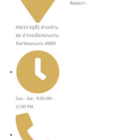
ติดต่อเรา
456/14 หมู่ที่1 ตำบลบ้าน
ทุ่ม อำเภอเมืองขอนแก่น,
จังหวัดขอนแก่น 40000
Sun - Sat : 9:00 AM -
17:00 PM