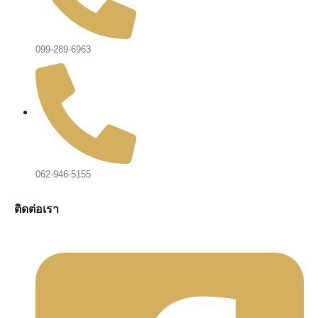
099-289-6963
062-946-5155
ติดต่อเรา