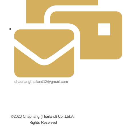
chaonangthailand12@gmail.com
©2023 Chaonang (Thailand) Co.,Ltd.All
Rights Reserved