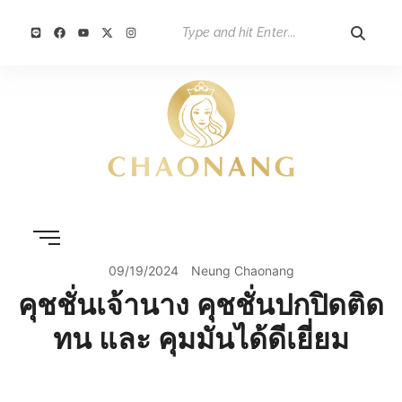
09/19/2024
Neung Chaonang
คุชชั่นเจ้านาง คุชชั่นปกปิดติด
ทน และ คุมมันได้ดีเยี่ยม