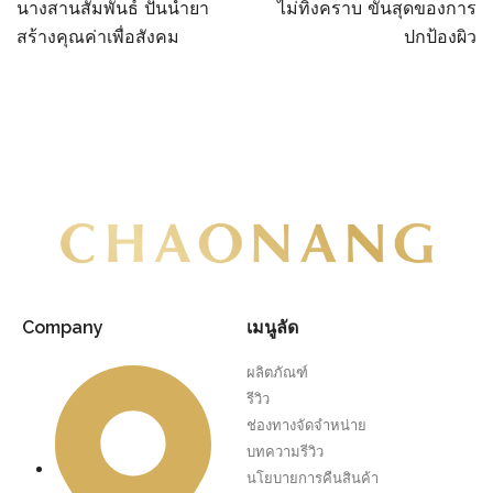
นางสานสัมพันธ์ ปันน้ำยา
ไม่ทิ้งคราบ ขั้นสุดของการ
สร้างคุณค่าเพื่อสังคม
ปกป้องผิว
Company
เมนูลัด
ผลิตภัณฑ์
รีวิว
ช่องทางจัดจำหน่าย
บทความรีวิว
นโยบายการคืนสินค้า