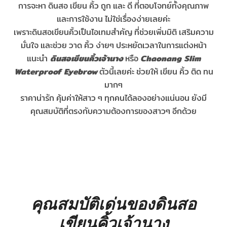
การจะหา ดินสอ เขียน คิ้ว ถูก และ ดี ที่ตอบโจทย์ทั้งคุณภาพ
และการใช้งาน ไม่ใช่เรื่องง่ายเลยค่ะ
เพราะดินสอเขียนคิ้วเป็นไอเทมสำคัญ ที่ช่วยเพิ่มมิติ เสริมความ
มั่นใจ และช่วย วาด คิ้ว ง่ายๆ ประหยัดเวลาในการแต่งหน้า
ดินสอเขียนคิ้วเจ้านาง
Chaonang Slim
แนะนำ
หรือ
Waterproof Eyebrow
ตัวนี้เลยค่ะ ช่วยให้ เขียน คิ้ว ติด ทน
มากๆ
ราคาน่ารัก คุ้มค่าให้สาว ๆ ทุกคนได้ลองอย่างแน่นอน ยังมี
คุณสมบัติที่ตรงกับความต้องการของสาวๆ อีกด้วย
คุณสมบัติเด่นของดินสอ
เขียนคิ้วเจ้านาง