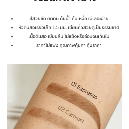
สีสวยชัด ติดทน กันน้ำ กันเหงื่อ ไม่เลอะง่าย
หัวดินสอเรียวเล็ก 1.5 มม. เขียนคิ้วสวยดูเป็นธรรมชาติ
เนื้อดินสอ เขียนลื่น ไม่แข็งหรืออ่อนจนเกินไป
ราคาไม่แพง คุณภาพคุ้มค่า คุ้มราคา