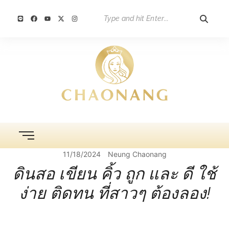
11/18/2024
Neung Chaonang
ดินสอ เขียน คิ้ว ถูก และ ดี ใช้
ง่าย ติดทน ที่สาวๆ ต้องลอง!