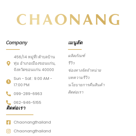
Company
เมนูลัด
ผลิตภัณฑ์
456/14 หมู่ที่1 ตำบลบ้าน
รีวิว
ทุ่ม อำเภอเมืองขอนแก่น,
จังหวัดขอนแก่น 40000
ช่องทางจัดจำหน่าย
บทความรีวิว
Sun - Sat : 9:00 AM -
17:00 PM
นโยบายการคืนสินค้า
ติดต่อเรา
099-289-6963
062-946-5155
ติดต่อเรา
Chaonangthailand
Chaonangthailand