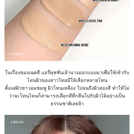
ในเรื่องของเฉดสี แอรี่คุชชั่นเจ้านางออกแบบมาเพื่อให้เข้ากับ
โทนผิวของสาวไทยมีให้เลือกหลายโทน
ตั้งแต่ผิวขาวอมชมพู ผิวโทนเหลือง ไปจนถึงผิวสองสี ทำให้ไม่
ว่าจะโทนไหนก็สามารถเลือกสีที่กลืนไปกับผิวได้อย่างเป็น
ธรรมชาติเลยจ้า