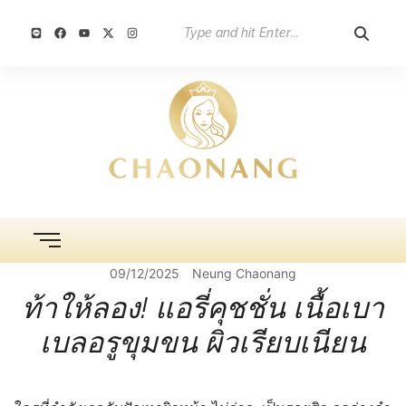
09/12/2025
Neung Chaonang
ท้าให้ลอง! แอรี่คุชชั่น เนื้อเบา
เบลอรูขุมขน ผิวเรียบเนียน