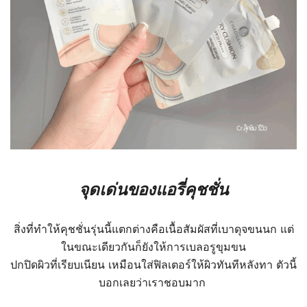
จุดเด่นของแอรี่คุชชั่น
สิ่งที่ทำให้คุชชั่นรุ่นนี้แตกต่างคือเนื้อสัมผัสที่เบาดุจขนนก แต่
ในขณะเดียวกันก็ยังให้การเบลอรูขุมขน
ปกปิดผิวที่เรียบเนียน เหมือนใส่ฟิลเตอร์ให้ผิวทันทีหลังทา ตัวนี้
บอกเลยว่าเราชอบมาก