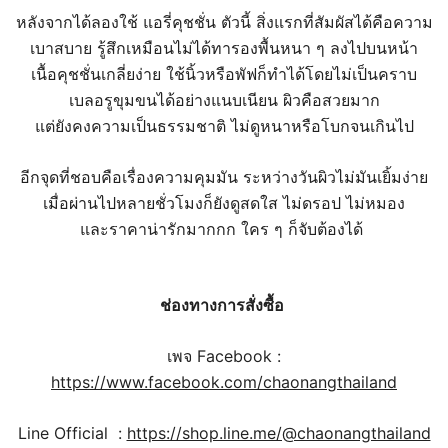
หลังจากได้ลองใช้ แอรี่คุชชั่น ตัวนี้ สิ่งแรกที่สัมผัสได้คือความ
เบาสบาย รู้สึกเหมือนไม่ได้ทารองพื้นหนา ๆ ลงไปบนหน้า
เนื้อคุชชั่นเกลี่ยง่าย ใช้นิ้วหรือพัฟก็ทำได้โดยไม่เป็นคราบ
เบลอรูขุมขนได้อย่างแนบเนียน ผิวคือสวยมาก
แต่ยังคงความเป็นธรรมชาติ ไม่ดูหนาหรือโบกจนเกินไป
อีกจุดที่ชอบคือเรื่องความคุมมัน ระหว่างวันผิวไม่มันเยิ้มง่าย
เมื่อผ่านไปหลายชั่วโมงก็ยังดูสดใส ไม่ดรอป ไม่หมอง
และราคาน่ารักมากกก ใคร ๆ ก็จับต้องได้
ช่องทางการสั่งซื้อ
เพจ Facebook :
https://www.facebook.com/chaonangthailand
Line Official :
https://shop.line.me/@chaonangthailand