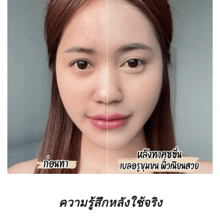
ความรู้สึกหลังใช้จริง