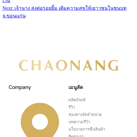
เว่น
Next:
เจ้านาง ส่งต่อรอยยิ้ม เติมความสุขให้เยาวชนในชนบท
จ.ขอนแก่น
Company
เมนูลัด
ผลิตภัณฑ์
รีวิว
ช่องทางจัดจำหน่าย
บทความรีวิว
นโยบายการคืนสินค้า
ติดต่อเรา