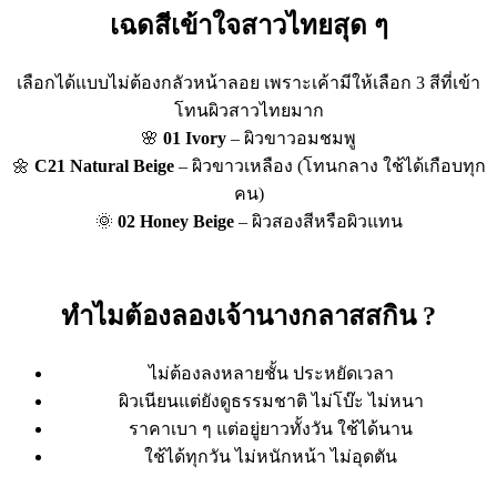
เฉดสีเข้าใจสาวไทยสุด ๆ
เลือกได้แบบไม่ต้องกลัวหน้าลอย เพราะเค้ามีให้เลือก 3 สีที่เข้า
โทนผิวสาวไทยมาก
🌸
01 Ivory
– ผิวขาวอมชมพู
🌼
C21 Natural Beige
– ผิวขาวเหลือง (โทนกลาง ใช้ได้เกือบทุก
คน)
🌞
02 Honey Beige
– ผิวสองสีหรือผิวแทน
ทำไมต้องลองเจ้านางกลาสสกิน ?
ไม่ต้องลงหลายชั้น ประหยัดเวลา
ผิวเนียนแต่ยังดูธรรมชาติ ไม่โบ๊ะ ไม่หนา
ราคาเบา ๆ แต่อยู่ยาวทั้งวัน ใช้ได้นาน
ใช้ได้ทุกวัน ไม่หนักหน้า ไม่อุดตัน