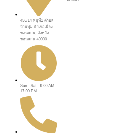
456/14 หมู่ที่1 ตำบล
บ้านทุ่ม อำเภอเมือง
ขอนแก่น, จังหวัด
ขอนแก่น 40000
Sun - Sat : 9:00 AM -
17:00 PM