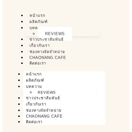
หน้าแรก
ผลิตภัณฑ์
บทความ
REVIEWS
ข่าวประชาสัมพันธ์
เกี่ยวกับเรา
ช่องทางจัดจำหน่าย
CHAONANG CAFE
ติดต่อเรา
หน้าแรก
ผลิตภัณฑ์
บทความ
REVIEWS
ข่าวประชาสัมพันธ์
เกี่ยวกับเรา
ช่องทางจัดจำหน่าย
CHAONANG CAFE
ติดต่อเรา