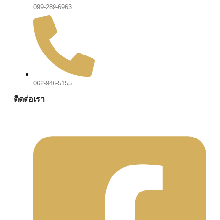
099-289-6963
062-946-5155
ติดต่อเรา