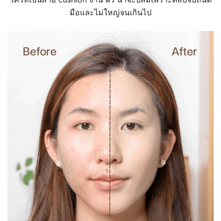
มือและไม่ใหญ่จนเกินไป