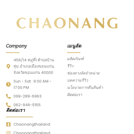
Company
เมนูลัด
ผลิตภัณฑ์
456/14 หมู่ที่1 ตำบลบ้าน
รีวิว
ทุ่ม อำเภอเมืองขอนแก่น,
จังหวัดขอนแก่น 40000
ช่องทางจัดจำหน่าย
บทความรีวิว
Sun - Sat : 9:00 AM -
17:00 PM
นโยบายการคืนสินค้า
ติดต่อเรา
099-289-6963
062-946-5155
ติดต่อเรา
Chaonangthailand
Chaonangthailand