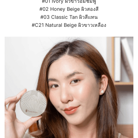
#01 Ivory ผิวขาวอมชมพู
#02 Honey Beige ผิวสองสี
#03 Classic Tan ผิวสีแทน
#C21 Natural Beige ผิวขาวเหลือง