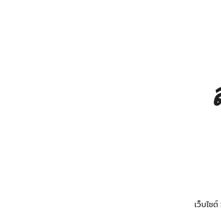
เว็บไซต์ 