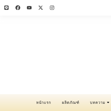
หน้าแรก
ผลิตภัณฑ์
บทความ