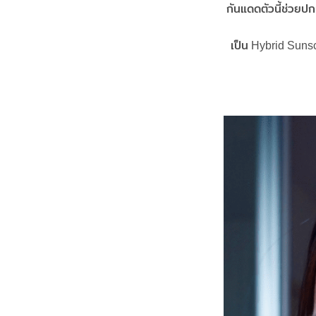
กันแดดตัวนี้ช่วยป
เป็น Hybrid Suns