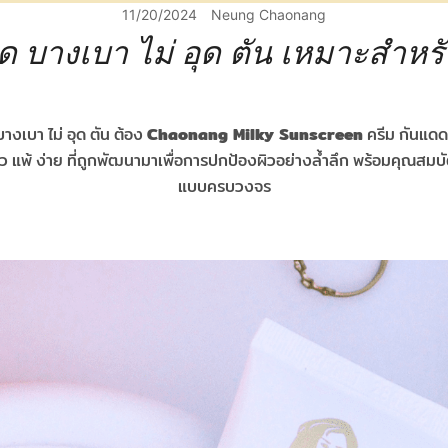
11/20/2024
Neung Chaonang
ดด บางเบา ไม่ อุด ตัน เหมาะสำหรั
Chaonang Milky Sunscreen
างเบา ไม่ อุด ตัน ต้อง
ครีม กันแดด
ิว แพ้ ง่าย ที่ถูกพัฒนามาเพื่อการปกป้องผิวอย่างล้ำลึก พร้อมคุณสมบั
แบบครบวงจร