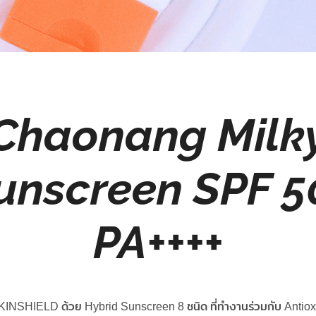
Chaonang Milk
unscreen
SPF 5
PA++++
KINSHIELD ด้วย Hybrid Sunscreen 8 ชนิด ที่ทำงานร่วมกับ Antioxi