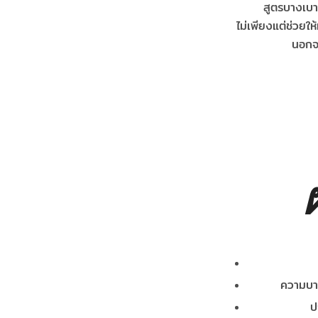
สูตรบางเบา 
ไม่เพียงแต่ช่วยให้
นอกจ
ความบาง
ป