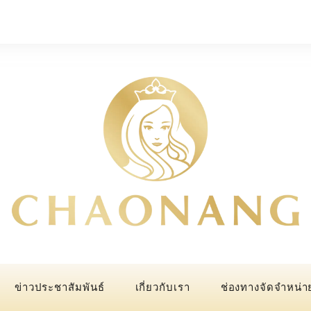
ข่าวประชาสัมพันธ์
เกี่ยวกับเรา
ช่องทางจัดจำหน่า