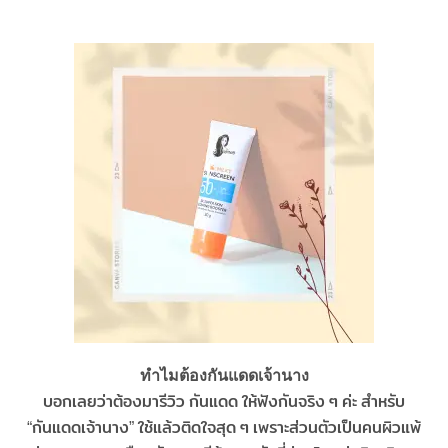
ทำไมต้องกันแดดเจ้านาง
บอกเลยว่าต้องมารีวิว กันแดด ให้ฟังกันจริง ๆ ค่ะ สำหรับ
“กันแดดเจ้านาง”
ใช้แล้วติดใจสุด ๆ เพราะส่วนตัวเป็นคนผิวแพ้