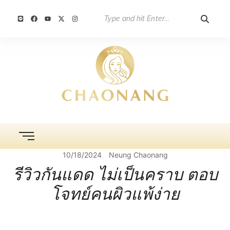
10/18/2024
Neung Chaonang
รีวิวกันแดด ไม่เป็นคราบ ตอบ
โจทย์คนผิวแพ้ง่าย