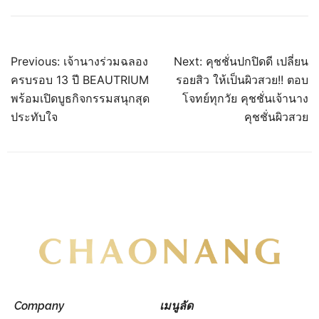
Previous:
เจ้านางร่วมฉลอง
Next:
คุชชั่นปกปิดดี เปลี่ยน
ครบรอบ 13 ปี BEAUTRIUM
รอยสิว ให้เป็นผิวสวย!! ตอบ
พร้อมเปิดบูธกิจกรรมสนุกสุด
โจทย์ทุกวัย คุชชั่นเจ้านาง
ประทับใจ
คุชชั่นผิวสวย
Company
เมนูลัด