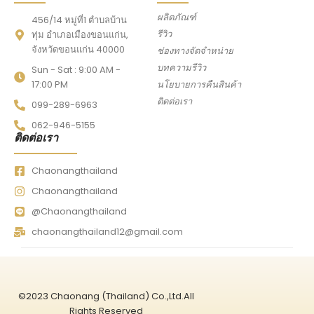
ผลิตภัณฑ์
456/14 หมู่ที่1 ตำบลบ้าน
รีวิว
ทุ่ม อำเภอเมืองขอนแก่น,
จังหวัดขอนแก่น 40000
ช่องทางจัดจำหน่าย
บทความรีวิว
Sun - Sat : 9:00 AM -
17:00 PM
นโยบายการคืนสินค้า
ติดต่อเรา
099-289-6963
062-946-5155
ติดต่อเรา
Chaonangthailand
Chaonangthailand
@Chaonangthailand
chaonangthailand12@gmail.com
©2023 Chaonang (Thailand) Co.,Ltd.All
Rights Reserved