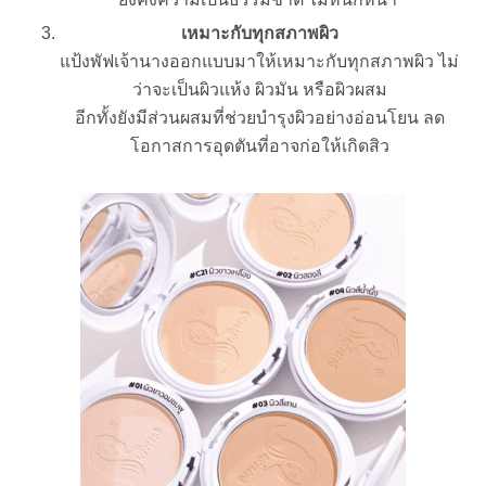
เหมาะกับทุกสภาพผิว
แป้งพัฟเจ้านางออกแบบมาให้เหมาะกับทุกสภาพผิว ไม่
ว่าจะเป็นผิวแห้ง ผิวมัน หรือผิวผสม
อีกทั้งยังมีส่วนผสมที่ช่วยบำรุงผิวอย่างอ่อนโยน ลด
โอกาสการอุดตันที่อาจก่อให้เกิดสิว