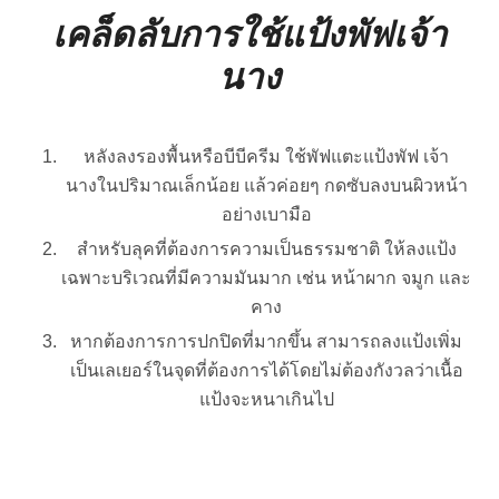
เคล็ดลับการใช้แป้งพัฟเจ้า
นาง
หลังลงรองพื้นหรือบีบีครีม ใช้พัฟแตะแป้งพัฟ เจ้า
นางในปริมาณเล็กน้อย แล้วค่อยๆ กดซับลงบนผิวหน้า
อย่างเบามือ
สำหรับลุคที่ต้องการความเป็นธรรมชาติ ให้ลงแป้ง
เฉพาะบริเวณที่มีความมันมาก เช่น หน้าผาก จมูก และ
คาง
หากต้องการการปกปิดที่มากขึ้น สามารถลงแป้งเพิ่ม
เป็นเลเยอร์ในจุดที่ต้องการได้โดยไม่ต้องกังวลว่าเนื้อ
แป้งจะหนาเกินไป