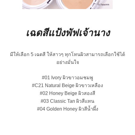
เฉดสีแป้งพัฟเจ้านาง
มีให้เลือก 5 เฉดสี ให้สาวๆ ทุกโทนผิวสามารถเลือกใช้ได้
อย่างมั่นใจ
#01 Ivory ผิวขาวอมชมพู
#C21 Natural Beige ผิวขาวเหลือง
#02 Honey Beige ผิวสองสี
#03 Classic Tan ผิวสีแทน
#04 Golden Honey ผิวสีน้ำผึ้ง