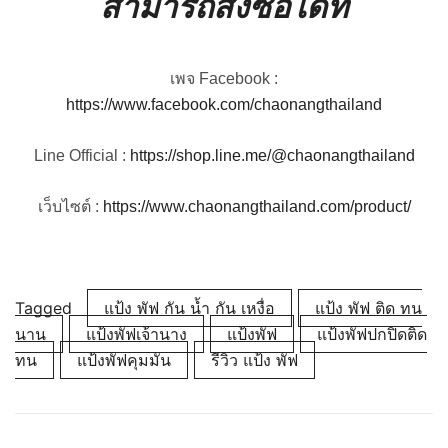
สามารถสั่งซื้อได้ที่
เพจ Facebook :
https://www.facebook.com/chaonangthailand
Line Official :
https://shop.line.me/@chaonangthailand
เว็บไซต์ :
https://www.chaonangthailand.com/product/
Tagged
แป้ง พัฟ กัน น้ำ กัน เหงื่อ
แป้ง พัฟ ติด ทน
นาน
แป้งพัฟเจ้านาง
แป้งพัฟ
แป้งพัฟปกปิดติด
ทน
แป้งพัฟคุมมัน
รีวิว แป้ง พัฟ