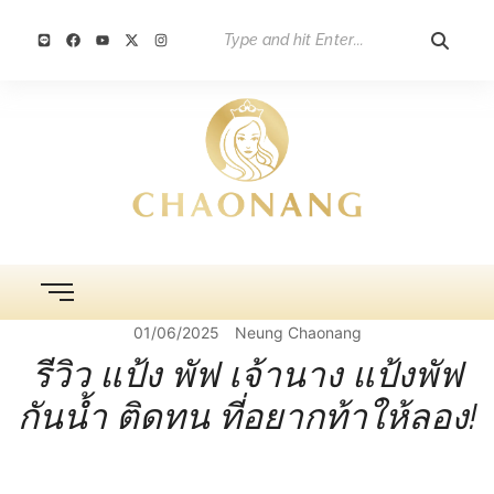
01/06/2025
Neung Chaonang
รีวิว แป้ง พัฟ เจ้านาง แป้งพัฟ
กันน้ำ ติดทน ที่อยากท้าให้ลอง!