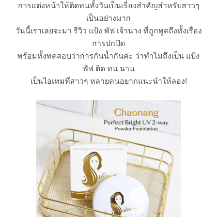
การแต่งหน้าให้ติดทนทั้งวันเป็นเรื่องสำคัญสำหรับสาวๆ
เป็นอย่างมาก
วันนี้เราเลยจะมา รีวิว แป้ง พัฟ เจ้านาง ที่ถูกพูดถึงทั้งเรื่อง
การปกปิด
พร้อมทั้งทดสอบว่าการกันน้ำกันค่ะ ว่าทำไมถึงเป็น แป้ง
พัฟ ติด ทน นาน
เป็นไอเทมที่สาวๆ หลายคนอยากแนะนำให้ลอง!