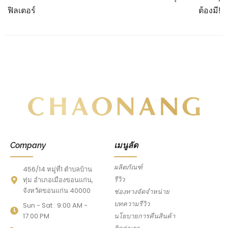
ฟิลเตอร์
ต้องมี!
Company
เมนูลัด
ผลิตภัณฑ์
456/14 หมู่ที่1 ตำบลบ้าน
รีวิว
ทุ่ม อำเภอเมืองขอนแก่น,
จังหวัดขอนแก่น 40000
ช่องทางจัดจำหน่าย
บทความรีวิว
Sun - Sat : 9:00 AM -
17:00 PM
นโยบายการคืนสินค้า