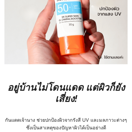
อยู่บ้านไม่โดนแดด แต่ผิวก็ยัง
เสี่ยง!
กันแดดเจ้านาง ช่วยปกป้องผิวจากรังสี UV และมลภาวะต่างๆ
ซึ่งเป็นสาเหตุของปัญหาผิวได้เป็นอย่างดี