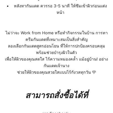
หลังทากันแดด ควรรอ 3-5 นาที ให้ซึมเข้าผิวก่อนแต่ง
หน้า
ไม่ว่าจะ Work from Home หรือทำกิจกรรมในบ้าน การทา
ครีมกันแดดที่เหมาะสมเป็นสิ่งสำคัญ
ลองเลือกกันแดดสูตรอ่อนโยน ที่ให้การปกป้องครอบคลุม
พร้อมช่วยบำรุงผิวในตัว
เพื่อให้ผิวของคุณสดใส ไร้ความหมองคล้ำ แม้อยู่บ้าน! อย่าง
กันแดดเจ้านาง
ช่วยให้ผิวของคุณสวยใสแบบไร้กังวลทุกวัน 💛
สามารถสั่งซื้อได้ที่