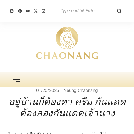
01/20/2025
Neung Chaonang
อยู่บ้านก็ต้องทา ครีม กันแดด
ต้องลองกันแดดเจ้านาง