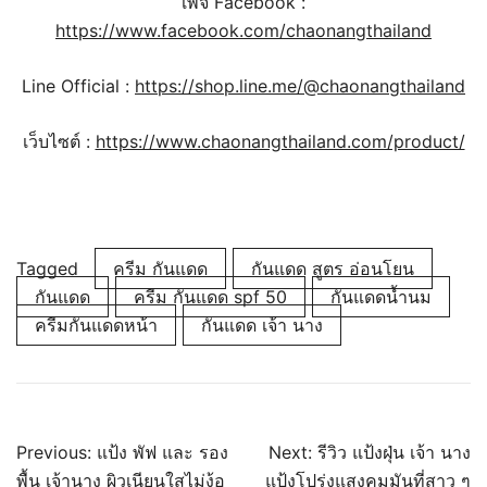
เพจ Facebook :
https://www.facebook.com/chaonangthailand
Line Official :
https://shop.line.me/@chaonangthailand
เว็บไซต์ :
https://www.chaonangthailand.com/product/
Tagged
ครีม กันแดด
กันแดด สูตร อ่อนโยน
กันแดด
ครีม กันแดด spf 50
กันแดดน้ำนม
ครีมกันแดดหน้า
กันแดด เจ้า นาง
Previous:
แป้ง พัฟ และ รอง
Next:
รีวิว แป้งฝุ่น เจ้า นาง
พื้น เจ้านาง ผิวเนียนใสไม่ง้อ
แป้งโปร่งแสงคุมมันที่สาว ๆ