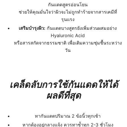
กันแดดสูตรอ่อนโยน
ช่วยให้คุณมั่นใจว่าผิวจะไม่ถูกทำร้ายจากสารเคมีที่
รุนแรง
เสริมบำรุงผิว:
กันแดดบางสูตรยังเพิ่มส่วนผสมอย่าง
Hyaluronic Acid
หรือสารสกัดจากธรรมชาติ เพื่อเติมความชุ่มชื้นระหว่าง
วัน
เคล็ดลับการใช้กันแดดให้ได้
ผลดีที่สุด
ทากันแดดปริมาณ 2 ข้อนิ้วทุกเช้า
หากต้องอยู่กลางแจ้ง ควรทาซ้ำทุก 2-3 ชั่วโมง