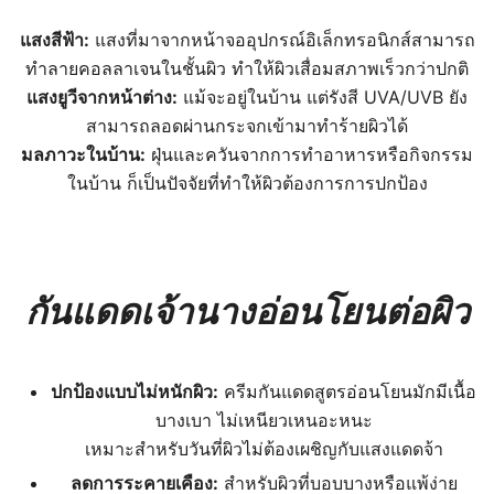
แสงสีฟ้า
:
แสงที่มาจากหน้าจออุปกรณ์อิเล็กทรอนิกส์สามารถ
ทำลายคอลลาเจนในชั้นผิว ทำให้ผิวเสื่อมสภาพเร็วกว่าปกติ
แสงยูวีจากหน้าต่าง:
แม้จะอยู่ในบ้าน แต่รังสี UVA/UVB ยัง
สามารถลอดผ่านกระจกเข้ามาทำร้ายผิวได้
มลภาวะในบ้าน:
ฝุ่นและควันจากการทำอาหารหรือกิจกรรม
ในบ้าน ก็เป็นปัจจัยที่ทำให้ผิวต้องการการปกป้อง
กันแดดเจ้านางอ่อนโยนต่อผิว
ปกป้องแบบไม่หนักผิว:
ครีมกันแดดสูตรอ่อนโยนมักมีเนื้อ
บางเบา ไม่เหนียวเหนอะหนะ
เหมาะสำหรับวันที่ผิวไม่ต้องเผชิญกับแสงแดดจ้า
ลดการระคายเคือง:
สำหรับผิวที่บอบบางหรือแพ้ง่าย