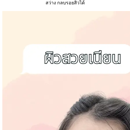
สว่าง กลบรอยสิวได้