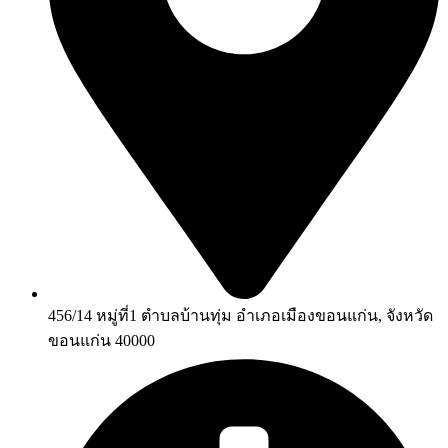
456/14 หมู่ที่1 ตำบลบ้านทุ่ม อำเภอเมืองขอนแก่น, จังหวัด
ขอนแก่น 40000