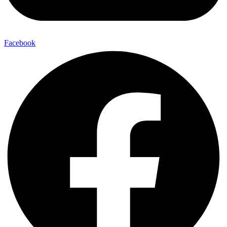
Facebook