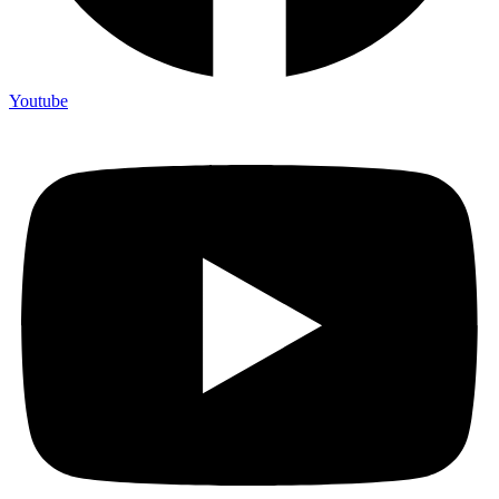
Youtube