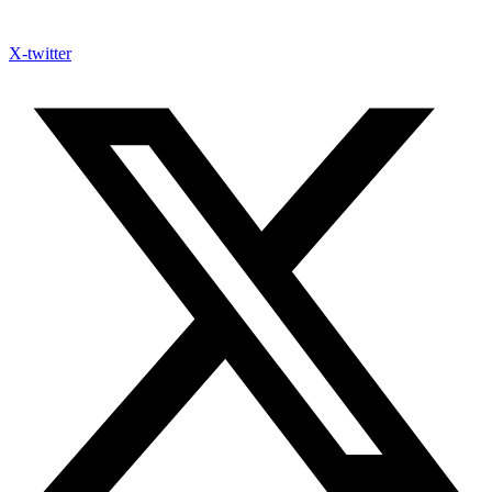
X-twitter