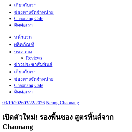
เกี่ยวกับเรา
ช่องทางจัดจำหน่าย
Chaonang Cafe
ติดต่อเรา
หน้าแรก
ผลิตภัณฑ์
บทความ
Reviews
ข่าวประชาสัมพันธ์
เกี่ยวกับเรา
ช่องทางจัดจำหน่าย
Chaonang Cafe
ติดต่อเรา
03/19/2026
03/22/2026
Neung Chaonang
เปิดตัวใหม่! รองพื้นซอง สูตรทิ้นส์จาก
Chaonang