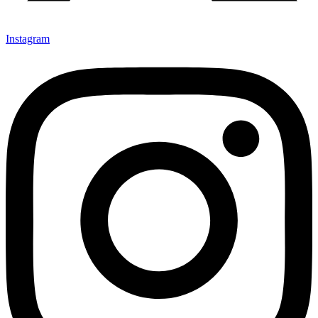
Instagram