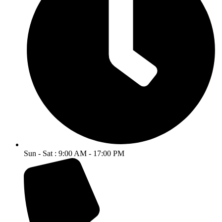
Sun - Sat : 9:00 AM - 17:00 PM