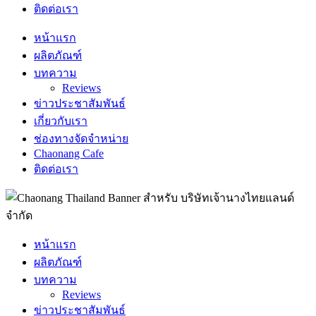
ติดต่อเรา
หน้าแรก
ผลิตภัณฑ์
บทความ
Reviews
ข่าวประชาสัมพันธ์
เกี่ยวกับเรา
ช่องทางจัดจำหน่าย
Chaonang Cafe
ติดต่อเรา
หน้าแรก
ผลิตภัณฑ์
บทความ
Reviews
ข่าวประชาสัมพันธ์