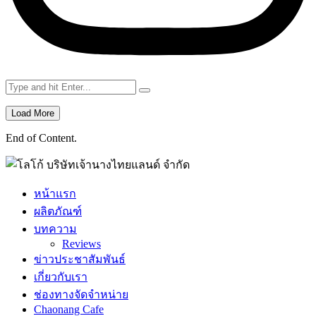
Load More
End of Content.
หน้าแรก
ผลิตภัณฑ์
บทความ
Reviews
ข่าวประชาสัมพันธ์
เกี่ยวกับเรา
ช่องทางจัดจำหน่าย
Chaonang Cafe