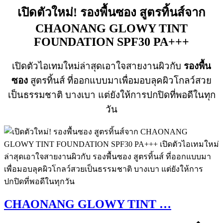
เปิดตัวใหม่! รองพื้นซอง สูตรทิ้นส์จาก
CHAONANG GLOWY TINT
FOUNDATION SPF30 PA+++
เปิดตัวไอเทมใหม่ล่าสุดเอาใจสายงานผิวกับ
รองพื้น
ซอง
สูตรทิ้นส์ ที่ออกแบบมาเพื่อมอบลุคผิวโกลว์สวย
เป็นธรรมชาติ บางเบา แต่ยังให้การปกปิดที่พอดีในทุก
วัน
CHAONANG GLOWY TINT …