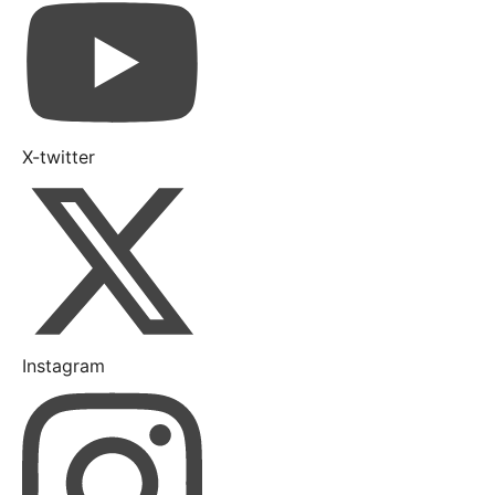
X-twitter
Instagram