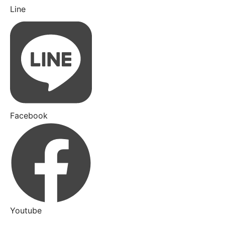
Line
Facebook
Youtube