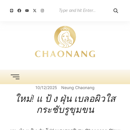
10/12/2025
Neung Chaonang
ใหม่! แ ป้ ง ฝุ่น เบลอผิวใส
กระชับรูขุมขน