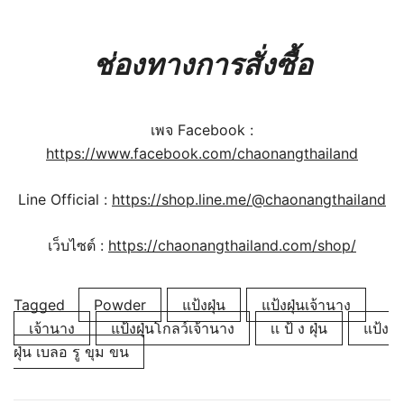
ช่องทางการสั่งซื้อ
เพจ Facebook :
https://www.facebook.com/chaonangthailand
Line Official :
https://shop.line.me/@chaonangthailand
เว็บไซต์ :
https://chaonangthailand.com/shop/
Tagged
Powder
แป้งฝุ่น
แป้งฝุ่นเจ้านาง
เจ้านาง
แป้งฝุ่นโกลว์เจ้านาง
เเ ป้ ง ฝุ่น
แป้ง
ฝุ่น เบลอ รู ขุม ขน