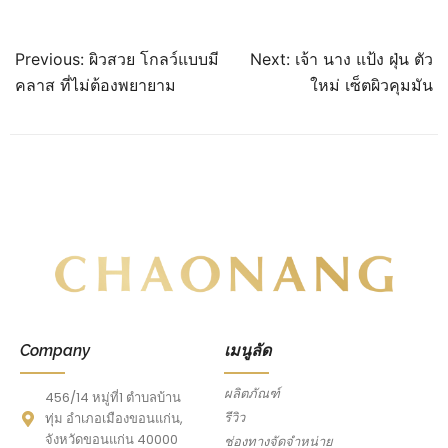
Previous:
ผิวสวย โกลว์แบบมี
Next:
เจ้า นาง แป้ง ฝุ่น ตัว
คลาส ที่ไม่ต้องพยายาม
ใหม่ เซ็ตผิวคุมมัน
Company
เมนูลัด
ผลิตภัณฑ์
456/14 หมู่ที่1 ตำบลบ้าน
รีวิว
ทุ่ม อำเภอเมืองขอนแก่น,
จังหวัดขอนแก่น 40000
ช่องทางจัดจำหน่าย