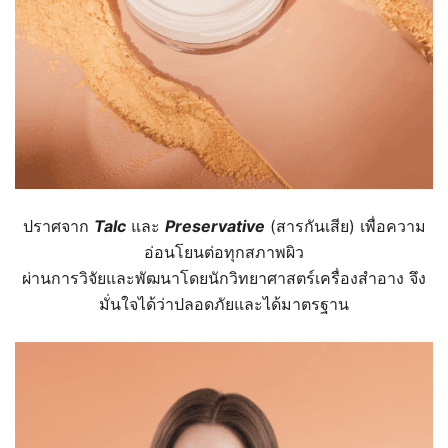
ปราศจาก
Talc
และ
Preservative
(สารกันเสีย) เพื่อความ
อ่อนโยนต่อทุกสภาพผิว
ผ่านการวิจัยและพัฒนาโดยนักวิทยาศาสตร์เครื่องสำอาง จึง
มั่นใจได้ว่าปลอดภัยและได้มาตรฐาน