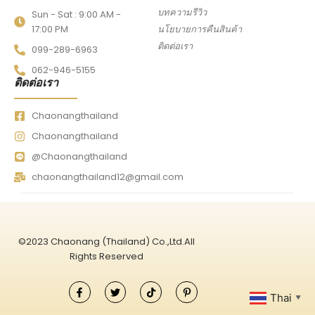
บทความรีวิว
Sun - Sat : 9:00 AM -
17:00 PM
นโยบายการคืนสินค้า
ติดต่อเรา
099-289-6963
062-946-5155
ติดต่อเรา
Chaonangthailand
Chaonangthailand
@Chaonangthailand
chaonangthailand12@gmail.com
©2023 Chaonang (Thailand) Co.,Ltd.All
Rights Reserved
Thai
▼