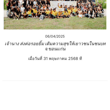
06/04/2025
เจ้านาง ส่งต่อรอยยิ้ม เติมความสุขให้เยาวชนในชนบท
จ.ขอนแก่น
เมื่อวันที่ 31 พฤษภาคม 2568 ที