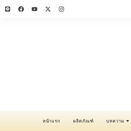
หน้าแรก
ผลิตภัณฑ์
บทความ