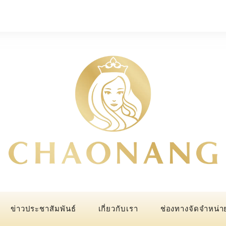
ข่าวประชาสัมพันธ์
เกี่ยวกับเรา
ช่องทางจัดจำหน่า