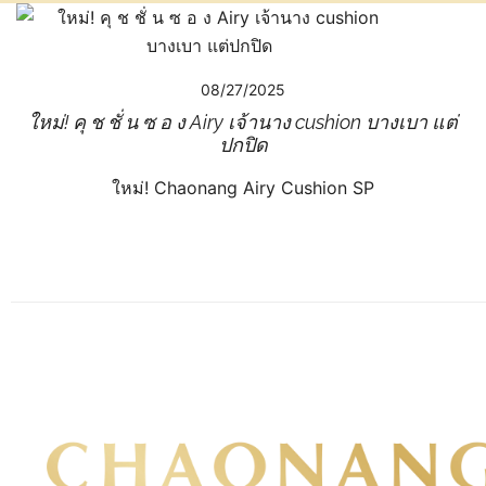
08/27/2025
ใหม่! คุ ช ชั่ น ซ อ ง Airy เจ้านาง cushion บางเบา แต่
ปกปิด
ใหม่! Chaonang Airy Cushion SP