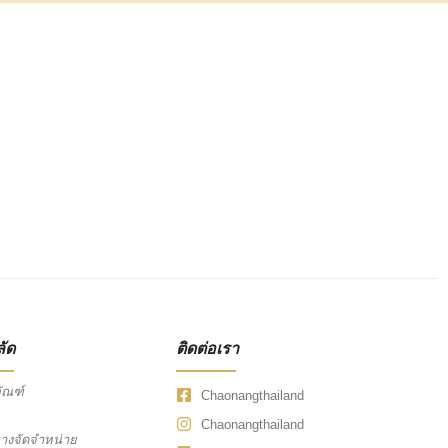
ลัด
ติดต่อเรา
ัณฑ์
Chaonangthailand
Chaonangthailand
ทางจัดจำหน่าย