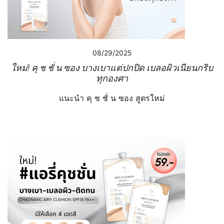
08/29/2025
ใหม่! คุ ช ชั่ น ซอง บางเบาแต่ปกปิด เบลอผิวเนียนกริบ
ทุกองศา
แนะนำ คุ ช ชั่ น ซอง สูตรใหม่