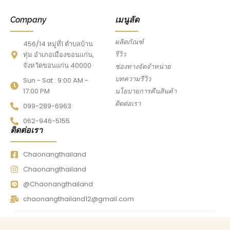
Company
เมนูลัด
ผลิตภัณฑ์
456/14 หมู่ที่1 ตำบลบ้าน
รีวิว
ทุ่ม อำเภอเมืองขอนแก่น,
จังหวัดขอนแก่น 40000
ช่องทางจัดจำหน่าย
บทความรีวิว
Sun - Sat : 9:00 AM -
17:00 PM
นโยบายการคืนสินค้า
ติดต่อเรา
099-289-6963
062-946-5155
ติดต่อเรา
Chaonangthailand
Chaonangthailand
@Chaonangthailand
chaonangthailand12@gmail.com