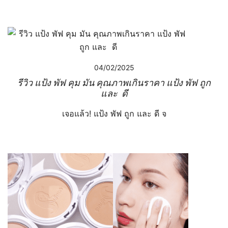
04/02/2025
รีวิว แป้ง พัฟ คุม มัน คุณภาพเกินราคา แป้ง พัฟ ถูก
และ ดี
เจอแล้ว! แป้ง พัฟ ถูก และ ดี จ