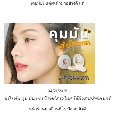
เคยมั้ย? แต่งหน้ามาอย่างดี แต่
04/21/2025
แป้ง พัฟ คุม มัน ตอบโจทย์สาวไทย ให้ผิวสวยสู้ซัมเมอร์
หน้าร้อนมาเยือนทีไร ปัญหาผิวมั