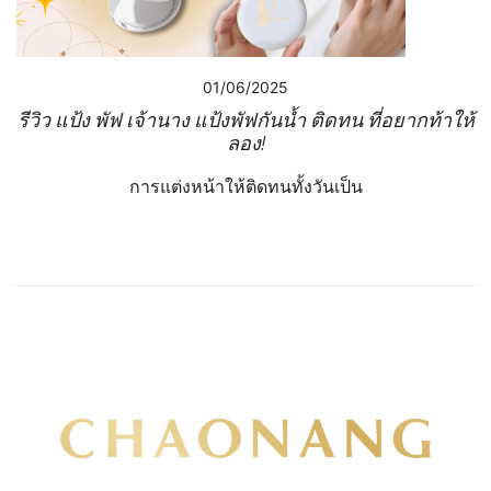
01/06/2025
รีวิว แป้ง พัฟ เจ้านาง แป้งพัฟกันน้ำ ติดทน ที่อยากท้าให้
ลอง!
การแต่งหน้าให้ติดทนทั้งวันเป็น