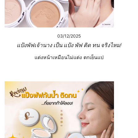
03/12/2025
แป้งพัฟเจ้านาง เป็น แป้ง พัฟ ติด ทน จริงไหม!
แต่งหน้าเหมือนไม่แต่ง ตกเย็นแป