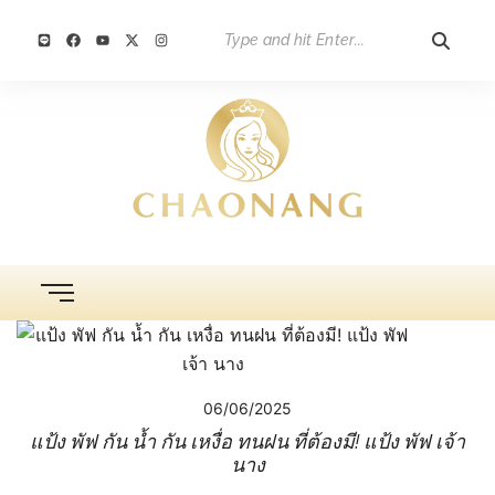
06/06/2025
แป้ง พัฟ กัน น้ำ กัน เหงื่อ ทนฝน ที่ต้องมี! แป้ง พัฟ เจ้า
นาง