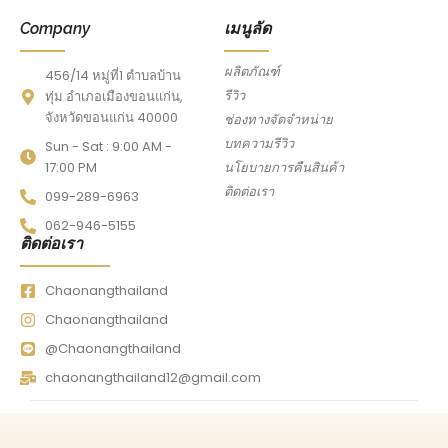
Company
เมนูลัด
ผลิตภัณฑ์
456/14 หมู่ที่1 ตำบลบ้าน
รีวิว
ทุ่ม อำเภอเมืองขอนแก่น,
จังหวัดขอนแก่น 40000
ช่องทางจัดจำหน่าย
บทความรีวิว
Sun - Sat : 9:00 AM -
17:00 PM
นโยบายการคืนสินค้า
ติดต่อเรา
099-289-6963
062-946-5155
ติดต่อเรา
Chaonangthailand
Chaonangthailand
@Chaonangthailand
chaonangthailand12@gmail.com