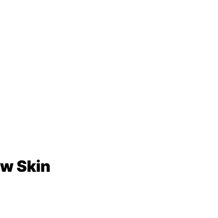
w Skin