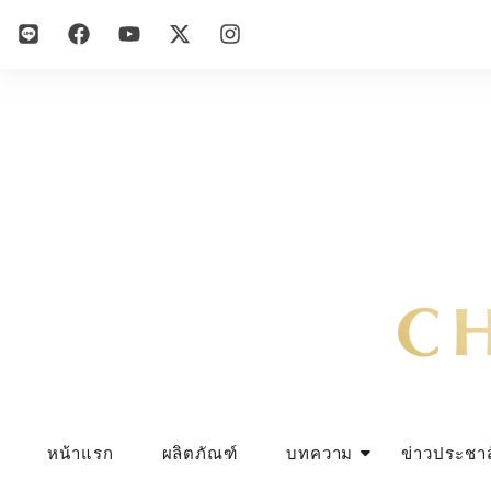
หน้าแรก
ผลิตภัณฑ์
บทความ
ข่าวประชาส