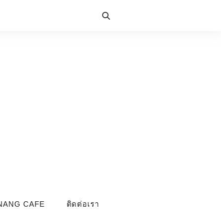
NANG CAFE
ติดต่อเรา