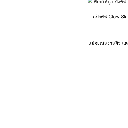
แป้งพัฟ Glow Ski
แม้จะเน้นงานผิว แต