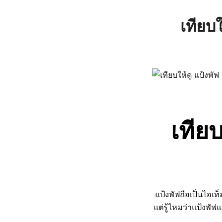
เทียบใ
เทียบ
แป้งพัฟถือเป็นไอเท
แต่รู้ไหมว่าแป้งพัฟ