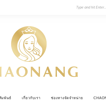
ัมพันธ์
เกี่ยวกับเรา
ช่องทางจัดจำหน่าย
CHAO