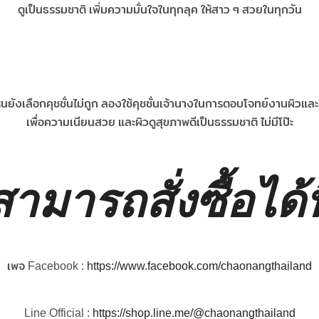
ดูเป็นธรรมชาติ เพิ่มความมั่นใจในทุกลุค ให้สาว ๆ สวยในทุกวัน
นยังเลือกคุชชั่นไม่ถูก ลองใช้คุชชั่นเจ้านางในการตอบโจทย์งานผิวและ
เพื่อความเนียนสวย และผิวดูสุขภาพดีเป็นธรรมชาติ ไม่มีโป๊ะ
สามารถสั่งซื้อได้ที
เพจ Facebook :
https://www.facebook.com/chaonangthailand
Line Official :
https://shop.line.me/@chaonangthailand