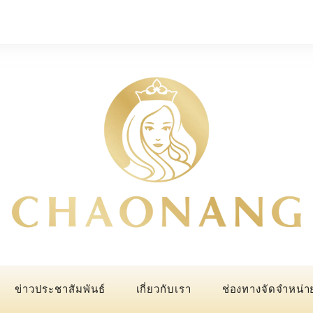
ข่าวประชาสัมพันธ์
เกี่ยวกับเรา
ช่องทางจัดจำหน่า