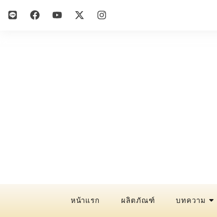
หน้าแรก
ผลิตภัณฑ์
บทความ