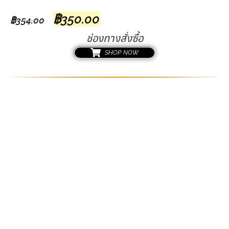
฿
350.00
฿
354.00
ช่องทางสั่งซื้อ
SHOP NOW