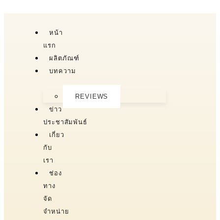
หน้า
แรก
ผลิตภัณฑ์
บทความ
REVIEWS
ข่าว
ประชาสัมพันธ์
เกี่ยว
กับ
เรา
ช่อง
ทาง
จัด
จำหน่าย