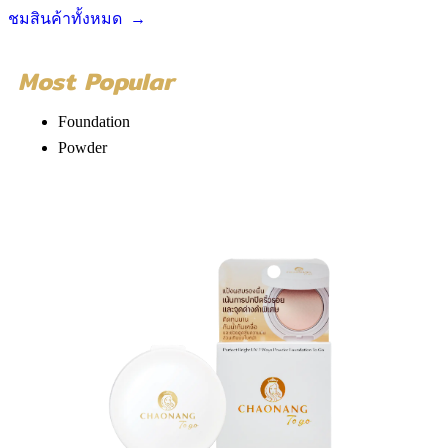
ชมสินค้าทั้งหมด →
Most Popular
Foundation
Powder