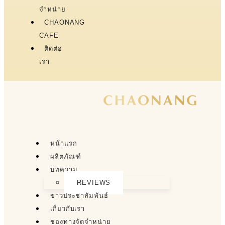
จำหน่าย
CHAONANG
CAFE
ติดต่อ
เรา
หน้าแรก
ผลิตภัณฑ์
บทความ
REVIEWS
ข่าวประชาสัมพันธ์
เกี่ยวกับเรา
ช่องทางจัดจำหน่าย