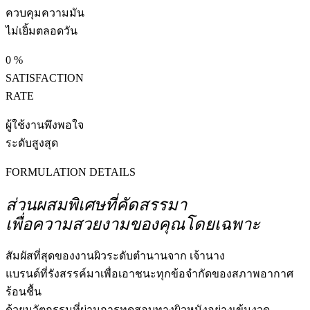
ควบคุมความมัน
ไม่เยิ้มตลอดวัน
0
%
SATISFACTION
RATE
ผู้ใช้งานพึงพอใจ
ระดับสูงสุด
FORMULATION DETAILS
ส่วนผสมพิเศษที่คัดสรรมา
เพื่อความสวยงามของคุณโดยเฉพาะ
สัมผัสที่สุดของงานผิวระดับตำนานจาก เจ้านาง
แบรนด์ที่รังสรรค์มาเพื่อเอาชนะทุกข้อจำกัดของสภาพอากาศ
ร้อนชื้น
ด้วยนวัตกรรมที่ผ่านการทดสอบทางผิวหนังอย่างเข้มงวด