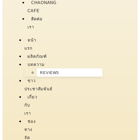
CHAONANG
CAFE
ติดต่อ
เรา
หน้า
แรก
ผลิตภัณฑ์
บทความ
REVIEWS
ข่าว
ประชาสัมพันธ์
เกี่ยว
กับ
เรา
ช่อง
ทาง
จัด