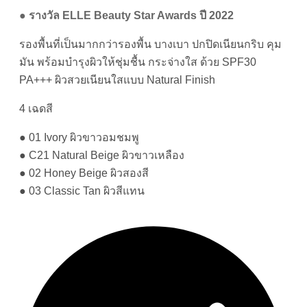
●
รางวัล ELLE Beauty Star Awards ปี 2022
รองพื้นที่เป็นมากกว่ารองพื้น บางเบา ปกปิดเนียนกริบ คุม
มัน พร้อมบำรุงผิวให้ชุ่มชื้น กระจ่างใส ด้วย SPF30
PA+++ ผิวสวยเนียนใสแบบ Natural Finish
4 เฉดสี
● 01 Ivory ผิวขาวอมชมพู
● C21 Natural Beige ผิวขาวเหลือง
● 02 Honey Beige ผิวสองสี
● 03 Classic Tan ผิวสีแทน