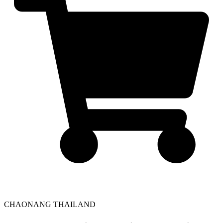
CHAONANG THAILAND