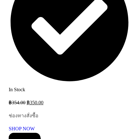
In Stock
฿
354.00
฿
350.00
ช่องทางสั่งซื้อ
SHOP NOW