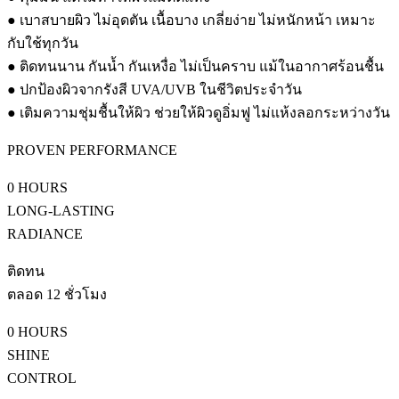
● เบาสบายผิว ไม่อุดตัน เนื้อบาง เกลี่ยง่าย ไม่หนักหน้า เหมาะ
กับใช้ทุกวัน
● ติดทนนาน กันน้ำ กันเหงื่อ ไม่เป็นคราบ แม้ในอากาศร้อนชื้น
● ปกป้องผิวจากรังสี UVA/UVB ในชีวิตประจำวัน
● เติมความชุ่มชื้นให้ผิว ช่วยให้ผิวดูอิ่มฟู ไม่แห้งลอกระหว่างวัน
PROVEN PERFORMANCE
0
HOURS
LONG-LASTING
RADIANCE
ติดทน
ตลอด 12 ชั่วโมง
0
HOURS
SHINE
CONTROL