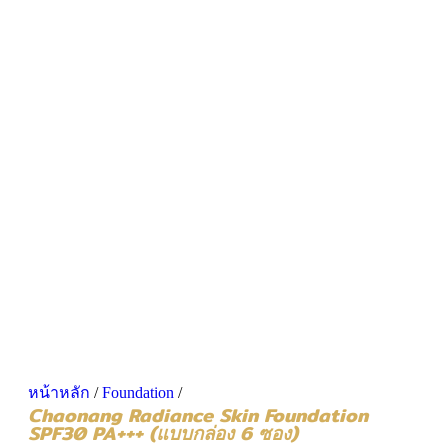
หน้าหลัก
/
Foundation
/
Chaonang Radiance Skin Foundation
SPF30 PA+++ (แบบกล่อง 6 ซอง)