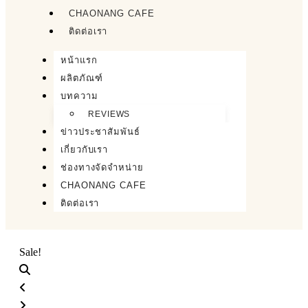
CHAONANG CAFE
ติดต่อเรา
หน้าแรก
ผลิตภัณฑ์
บทความ
REVIEWS
ข่าวประชาสัมพันธ์
เกี่ยวกับเรา
ช่องทางจัดจำหน่าย
CHAONANG CAFE
ติดต่อเรา
Sale!