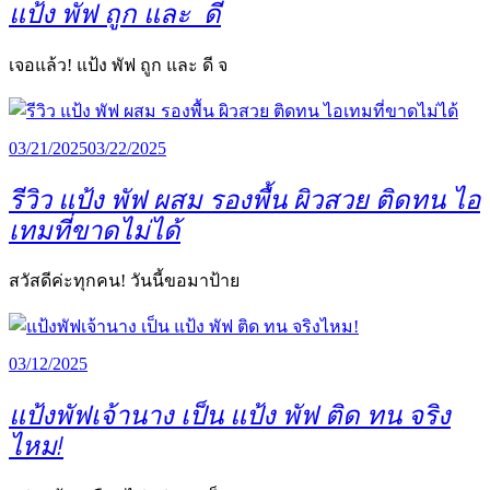
แป้ง พัฟ ถูก และ ดี
เจอแล้ว! แป้ง พัฟ ถูก และ ดี จ
03/21/2025
03/22/2025
รีวิว แป้ง พัฟ ผสม รองพื้น ผิวสวย ติดทน ไอ
เทมที่ขาดไม่ได้
สวัสดีค่ะทุกคน! วันนี้ขอมาป้าย
03/12/2025
แป้งพัฟเจ้านาง เป็น แป้ง พัฟ ติด ทน จริง
ไหม!