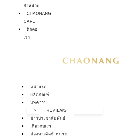
จำหน่าย
CHAONANG
CAFE
ติดต่อ
เรา
หน้าแรก
ผลิตภัณฑ์
บทความ
REVIEWS
ข่าวประชาสัมพันธ์
เกี่ยวกับเรา
ช่องทางจัดจำหน่าย