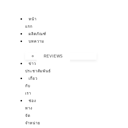
หน้า
แรก
ผลิตภัณฑ์
บทความ
REVIEWS
ข่าว
ประชาสัมพันธ์
เกี่ยว
กับ
เรา
ช่อง
ทาง
จัด
จำหน่าย