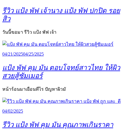
รีวิว แป้ง พัฟ เจ้านาง แป้ง พัฟ ปกปิด รอย
สิว
วันนี้ขอมา รีวิว แป้ง พัฟ เจ้า
04/21/2025
04/25/2025
แป้ง พัฟ คุม มัน ตอบโจทย์สาวไทย ให้ผิว
สวยสู้ซัมเมอร์
หน้าร้อนมาเยือนทีไร ปัญหาผิวมั
04/02/2025
รีวิว แป้ง พัฟ คุม มัน คุณภาพเกินราคา