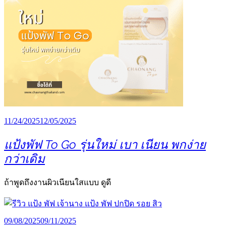
11/24/2025
12/05/2025
แป้งพัฟ To Go รุ่นใหม่ เบา เนียน พกง่าย
กว่าเดิม
ถ้าพูดถึงงานผิวเนียนใสแบบ ดูดี
09/08/2025
09/11/2025