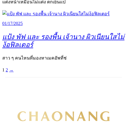
แต่งหน้าเหมือนไม่แต่ง ตกเย็นแป
01/17/2025
แป้ง พัฟ และ รองพื้น เจ้านาง ผิวเนียนใสไม่
ง้อฟิลเตอร์
สาว ๆ คนไหนที่มองหาเมคอัพที่ช่
1
2
→