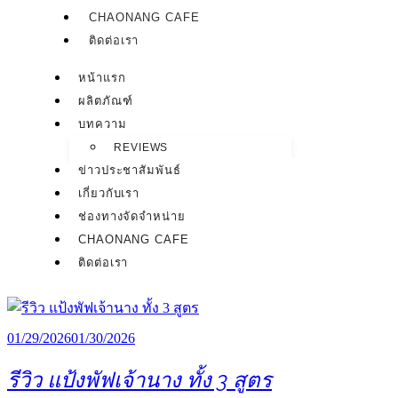
CHAONANG CAFE
ติดต่อเรา
หน้าแรก
ผลิตภัณฑ์
บทความ
REVIEWS
ข่าวประชาสัมพันธ์
เกี่ยวกับเรา
ช่องทางจัดจำหน่าย
CHAONANG CAFE
ติดต่อเรา
01/29/2026
01/30/2026
รีวิว แป้งพัฟเจ้านาง ทั้ง 3 สูตร