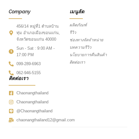
Company
เมนูลัด
ผลิตภัณฑ์
456/14 หมู่ที่1 ตำบลบ้าน
รีวิว
ทุ่ม อำเภอเมืองขอนแก่น,
จังหวัดขอนแก่น 40000
ช่องทางจัดจำหน่าย
บทความรีวิว
Sun - Sat : 9:00 AM -
17:00 PM
นโยบายการคืนสินค้า
ติดต่อเรา
099-289-6963
062-946-5155
ติดต่อเรา
Chaonangthailand
Chaonangthailand
@Chaonangthailand
chaonangthailand12@gmail.com