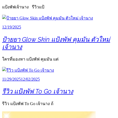
แป้งพัฟเจ้านาง รีวิวแป้
12/19/2025
ป้ายยา Glow Skin แป้งพัฟ คุมมัน ตัวใหม่
เจ้านาง
ใครที่มองหา แป้งพัฟ คุมมัน แต่
11/29/2025
12/02/2025
รีวิว แป้งพัฟ To Go เจ้านาง
รีวิว แป้งพัฟ To Go เจ้านาง ถ้