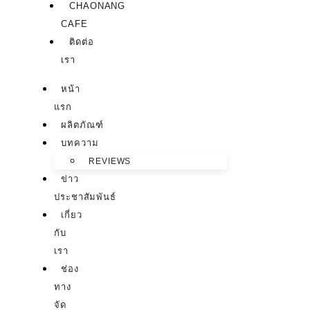
CHAONANG
CAFE
ติดต่อ
เรา
หน้า
แรก
ผลิตภัณฑ์
บทความ
REVIEWS
ข่าว
ประชาสัมพันธ์
เกี่ยว
กับ
เรา
ช่อง
ทาง
จัด