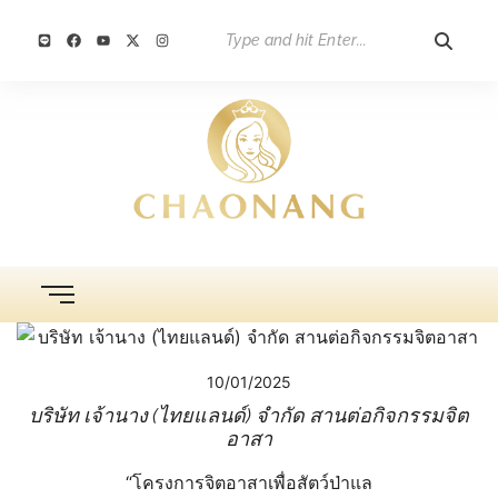
10/01/2025
บริษัท เจ้านาง (ไทยแลนด์) จำกัด สานต่อกิจกรรมจิต
อาสา
“โครงการจิตอาสาเพื่อสัตว์ป่าแล