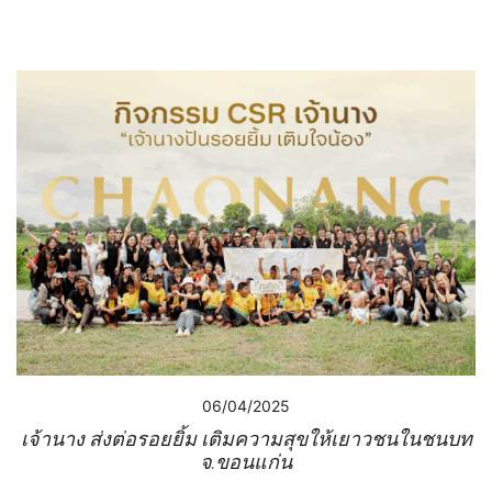
06/04/2025
เจ้านาง ส่งต่อรอยยิ้ม เติมความสุขให้เยาวชนในชนบท
จ.ขอนแก่น