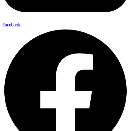
Facebook