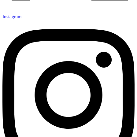
Instagram