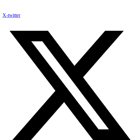
X-twitter