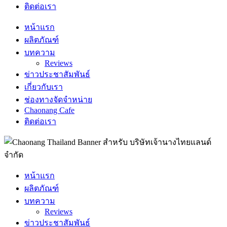
ติดต่อเรา
หน้าแรก
ผลิตภัณฑ์
บทความ
Reviews
ข่าวประชาสัมพันธ์
เกี่ยวกับเรา
ช่องทางจัดจำหน่าย
Chaonang Cafe
ติดต่อเรา
หน้าแรก
ผลิตภัณฑ์
บทความ
Reviews
ข่าวประชาสัมพันธ์