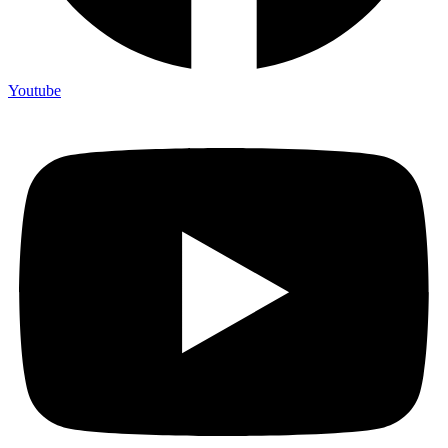
Youtube