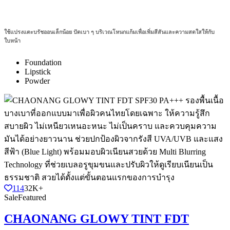
ใช้แปรงแตะบรัชออนเล็กน้อย ปัดเบา ๆ บริเวณโหนกแก้มเพื่อเพิ่มสีสันและความสดใสให้กับ
ใบหน้า
Foundation
Lipstick
Powder
114
32K+
Sale
Featured
CHAONANG GLOWY TINT FDT