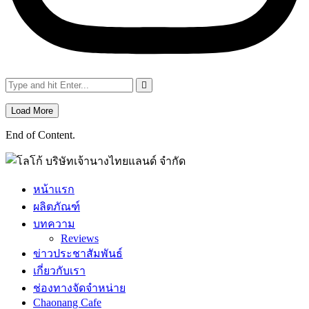
Load More
End of Content.
หน้าแรก
ผลิตภัณฑ์
บทความ
Reviews
ข่าวประชาสัมพันธ์
เกี่ยวกับเรา
ช่องทางจัดจำหน่าย
Chaonang Cafe