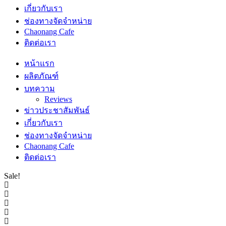
เกี่ยวกับเรา
ช่องทางจัดจำหน่าย
Chaonang Cafe
ติดต่อเรา
หน้าแรก
ผลิตภัณฑ์
บทความ
Reviews
ข่าวประชาสัมพันธ์
เกี่ยวกับเรา
ช่องทางจัดจำหน่าย
Chaonang Cafe
ติดต่อเรา
Sale!