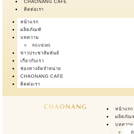
CHAONANG CAFE
ติดต่อเรา
หน้าแรก
ผลิตภัณฑ์
บทความ
REVIEWS
ข่าวประชาสัมพันธ์
เกี่ยวกับเรา
ช่องทางจัดจำหน่าย
CHAONANG CAFE
ติดต่อเรา
หน้าแรก
ผลิตภัณฑ
บทความ
R