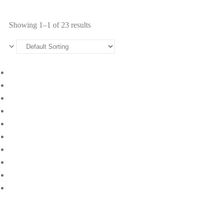
Showing 1–1 of 23 results