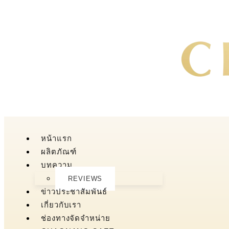
หน้าแรก
ผลิตภัณฑ์
บทความ
REVIEWS
ข่าวประชาสัมพันธ์
เกี่ยวกับเรา
ช่องทางจัดจำหน่าย