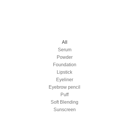
All
Serum
Powder
Foundation
Lipstick
Eyeliner
Eyebrow pencil
Puff
Soft Blending
Sunscreen