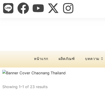
หน้าแรก
ผลิตภัณฑ์
บทความ
Showing 1–1 of 23 results