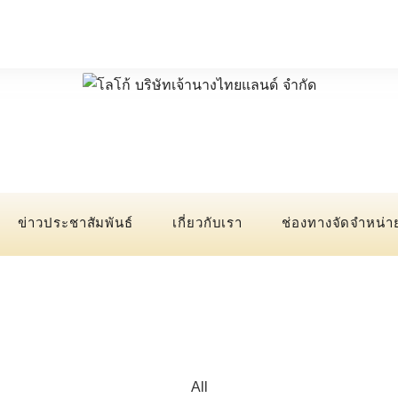
ข่าวประชาสัมพันธ์
เกี่ยวกับเรา
ช่องทางจัดจำหน่า
All